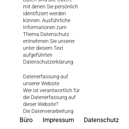
mit denen Sie persönlich
identifiziert werden
können. Ausführliche
Informationen zum
Thema Datenschutz
entnehmen Sie unserer
unter diesem Text
aufgeführten
Datenschutzerklärung.
Datenerfassung auf
unserer Website
Wer ist verantwortlich für
die Datenerfassung auf
dieser Website?
Die Datenverarbeitung
auf dieser Website
Büro
Impressum
Datenschutz
erfolgt durch den