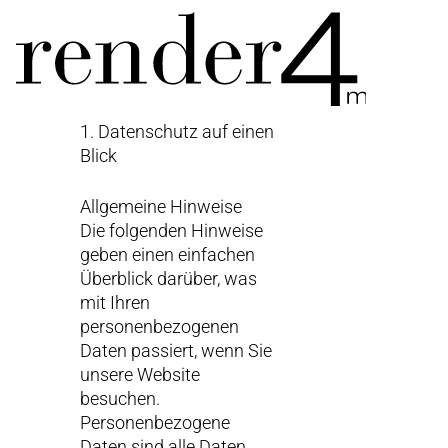
1. Datenschutz auf einen
Blick
Allgemeine Hinweise
Die folgenden Hinweise
geben einen einfachen
Überblick darüber, was
mit Ihren
personenbezogenen
Daten passiert, wenn Sie
unsere Website
besuchen.
Personenbezogene
Daten sind alle Daten,